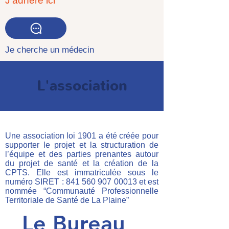
J'adhère ici
Je cherche un médecin
L'association
Une association loi 1901 a été créée pour
supporter le projet et la structuration de
l’équipe et des parties prenantes autour
du projet de santé et la création de la
CPTS. Elle est immatriculée sous le
numéro SIRET :
841 560 907 00013
et est
nommée “Communauté Professionnelle
Territoriale de Santé de La Plaine”
Le Bureau